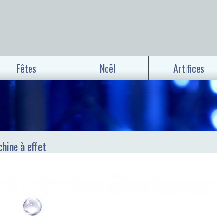
Fêtes
Noël
Artifices
chine à effet