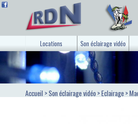
Locations
Son éclairage vidéo
Accueil
> Son éclairage vidéo > Eclairage > Ma